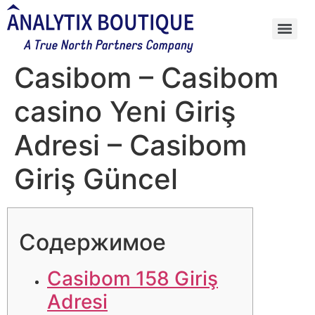
Casibom – Casibom
casino Yeni Giriş
Adresi – Casibom
Giriş Güncel
Содержимое
Casibom 158 Giriş
Adresi