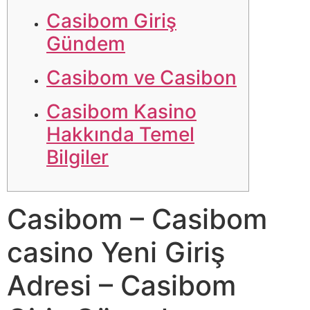
Casibom Giriş
Gündem
Casibom ve Casibon
Casibom Kasino
Hakkında Temel
Bilgiler
Casibom – Casibom
casino Yeni Giriş
Adresi – Casibom