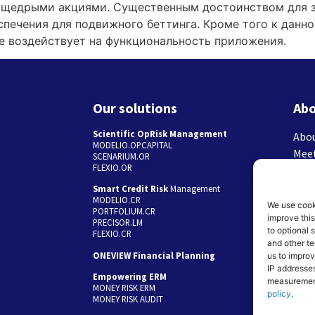
щедрыми акциями. Существенным достоинством для з
печения для подвижного беттинга. Кроме того к данно
е воздействует на функциональность приложения.
Our solutions
Abo
Scientific OpRisk Management
Abou
MODELIO.OPCAPITAL
Mee
SCENARIUM.OR
FLEXIO.OR
Clie
Res
Smart Credit Risk
Management
MODELIO.CR
Con
We use cooki
PORTFOLIUM.CR
improve thi
Cus
PRECISOR.LM
to optional 
FLEXIO.CR
and other te
ONEVIEW Financial Planning
us to improv
IP addresses
Empowering ERM
measuremen
MONEY RISK ERM
policy
.
MONEY RISK AUDIT