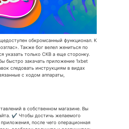
общедоступен обкромсанный функционал. К
озглас». Также бог велел жениться по
ся указать только СКВ а еще сторонку.
бы быстро закачать приложение 1xbet
авок следовать инструкциям в видах
вязанные с ходом аппараты,
тавлений в собственном магазине. Вы
сайта. ✔ Чтобы достичь желаемого
 приложения, после чего операционная