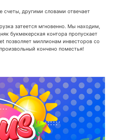
е счеты, другими словами отвечает
грузка затеется мгновенно. Мы находим,
дняк букмекерская контора пропускает
Bet позволяет миллионам инвесторов со
 произвольный кончено поместья!