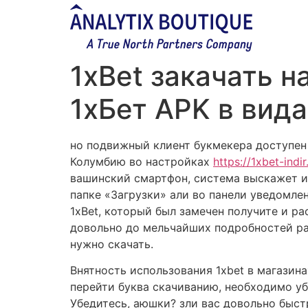
1xBet закачать 
1хБет APK в вида
но подвижный клиент букмекера доступен 
Колумбию во настройках
https://1xbet-indi
вашинский смартфон, система выскажет и
папке «Загрузки» али во панели уведомле
1xBet, который был замечен получите и р
довольно до мельчайших подробностей рас
нужно скачать.
Внятность использования 1xbet в магазина
перейти буква скачиванию, необходимо у
Убедитесь, аюшки? зли вас довольно быст