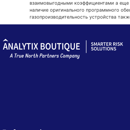
взаимовыгодными коэффициентами а еще 
наличие оригинального программного обес
газопроизводительность устройства такж